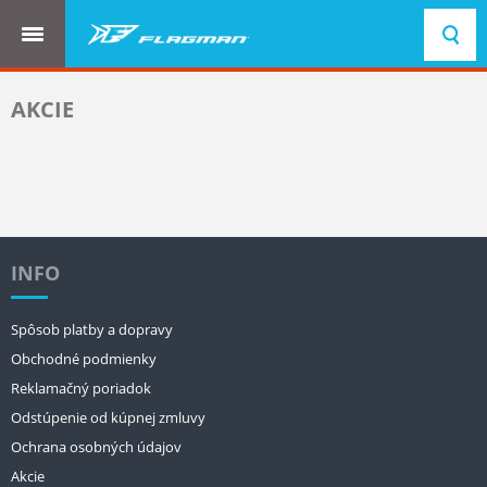
AKCIE
INFO
Spôsob platby a dopravy
Obchodné podmienky
Reklamačný poriadok
Odstúpenie od kúpnej zmluvy
Ochrana osobných údajov
Akcie