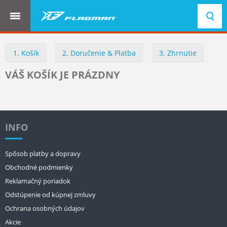
NAVIGÁCIA
1. Košík
2. Doručenie & Platba
3. Zhrnutie
VÁŠ KOŠÍK JE PRÁZDNY
INFO
Spôsob platby a dopravy
Obchodné podmienky
Reklamačný poriadok
Odstúpenie od kúpnej zmluvy
Ochrana osobných údajov
Akcie