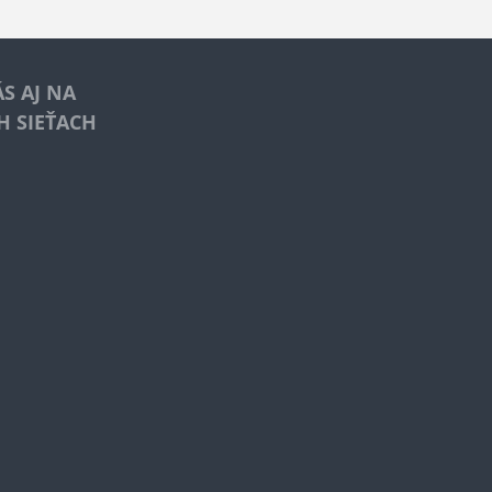
S AJ NA
H SIEŤACH