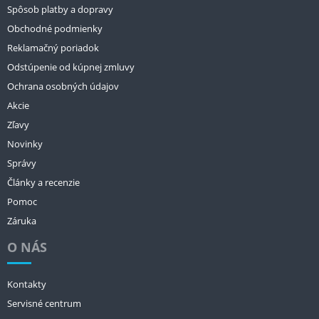
Spôsob platby a dopravy
Obchodné podmienky
Reklamačný poriadok
Odstúpenie od kúpnej zmluvy
Ochrana osobných údajov
Akcie
Zľavy
Novinky
Správy
Články a recenzie
Pomoc
Záruka
O NÁS
Kontakty
Servisné centrum