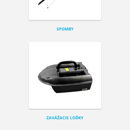
SPOMBY
ZAVÁŽACIE LOĎKY