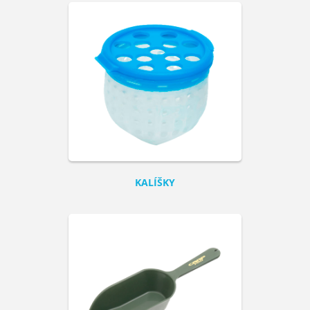
KALÍŠKY