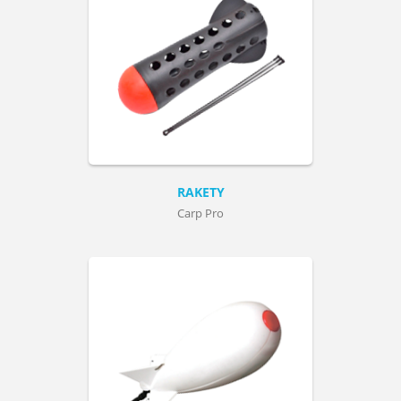
RAKETY
Carp Pro