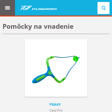
Pomôcky na vnadenie
PRAKY
Carp Pro