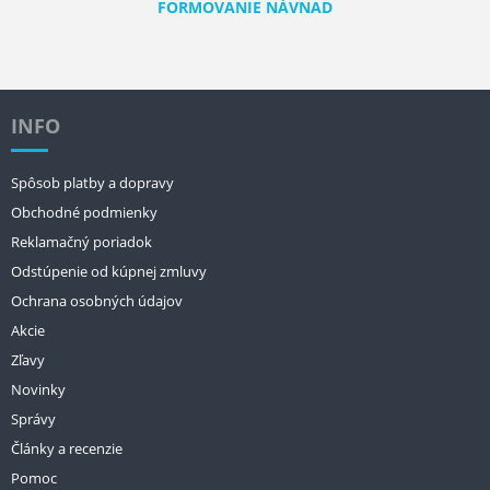
FORMOVANIE NÁVNAD
INFO
Spôsob platby a dopravy
Obchodné podmienky
Reklamačný poriadok
Odstúpenie od kúpnej zmluvy
Ochrana osobných údajov
Akcie
Zľavy
Novinky
Správy
Články a recenzie
Pomoc