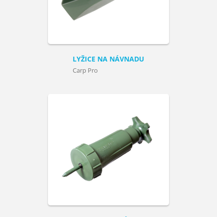
LYŽICE NA NÁVNADU
Carp Pro