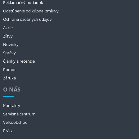
Reklamačný poriadok
Odstúpenie od kúpnej zmluvy
Ochrana osobných údajov
Akcie
Zľavy
Novinky
Správy
Články a recenzie
Pomoc
Záruka
O NÁS
Kontakty
Servisné centrum
Veľkoobchod
Práca