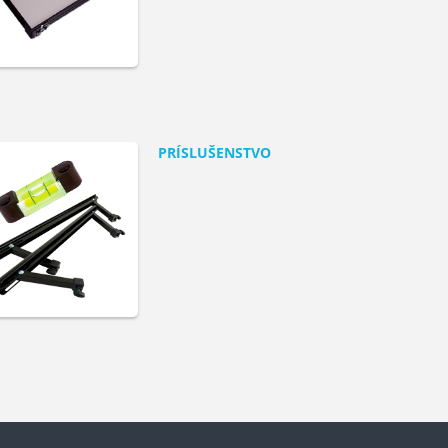
PRÍSLUŠENSTVO