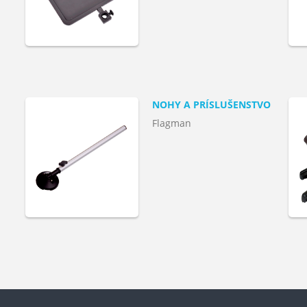
NOHY A PRÍSLUŠENSTVO
Flagman